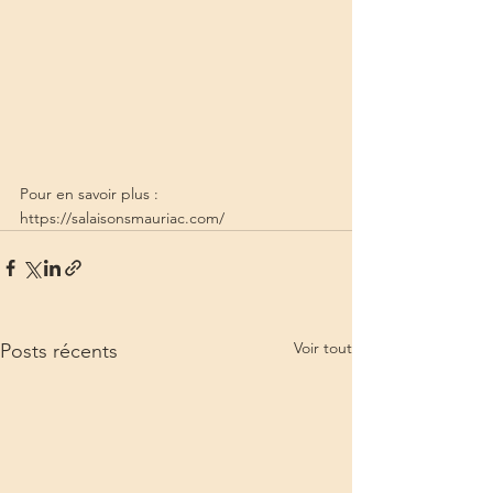
Pour en savoir plus : 
https://salaisonsmauriac.com/
Voir tout
Posts récents