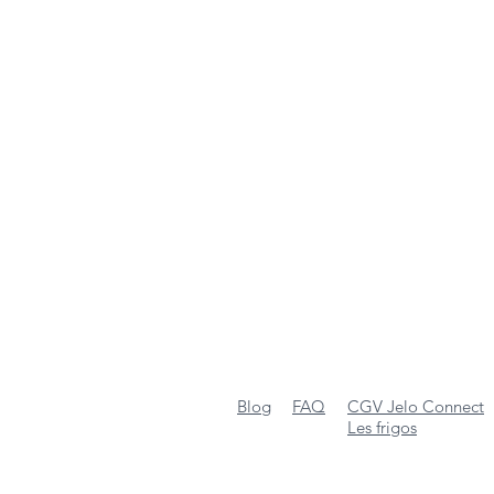
Blog
FAQ
CGV Jelo Connect
Les frigos