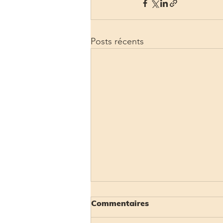
Posts récents
Commentaires