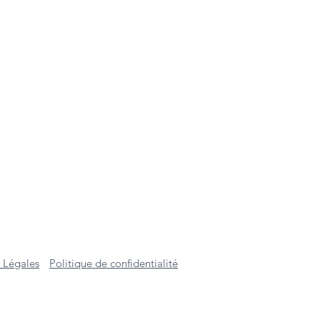
 Légales
Politique de confidentialité