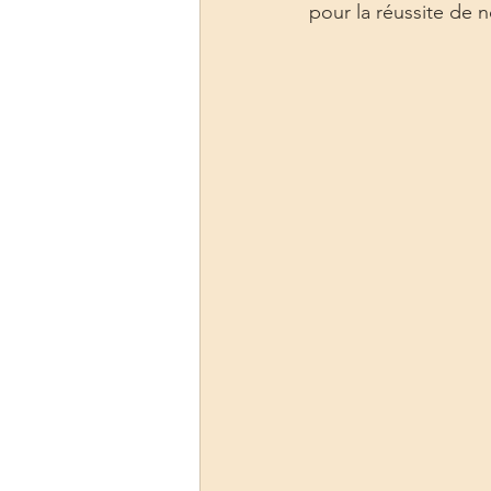
pour la réussite de no