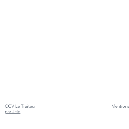
CGV Le Traiteur
Mentions
par Jelo