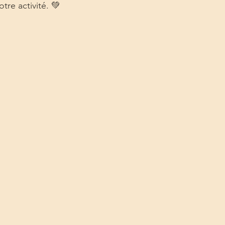
tre activité. 💚