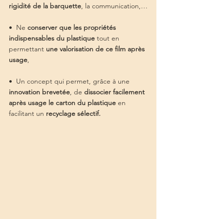
rigidité de la barquette
, la communication,…
•  Ne 
conserver que les propriétés 
indispensables du plastique 
tout en 
permettant 
une valorisation de ce film après 
usage
,
•  Un concept qui permet, grâce à une 
innovation brevetée
, de 
dissocier facilement 
après usage le carton du plastique 
en 
facilitant un 
recyclage sélectif.