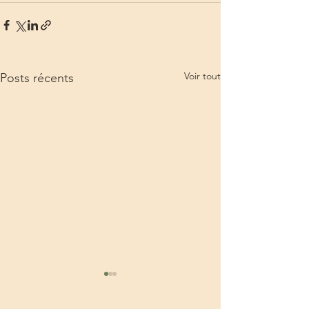
Voir tout
Posts récents