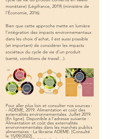
monétaire) (Légifrance, 2019) (ministère de 
l’Économie, 2016).
Bien que cette approche mette en lumière 
l’intégration des impacts environnementaux 
dans les choix d’achat, il est aussi possible 
(et important) de considérer les impacts 
sociétaux du cycle de vie d’un produit 
(santé, conditions de travail…).
Pour aller plus loin et consulter nos sources :
- ADEME, 2019. Alimentation et coût des 
externalités environnementales. Juillet 2019. 
[En ligne]. Disponible à l’adresse suivante : 
Alimentation et coût des externalités 
environnementales dans les marchés publics 
alimentaires - La librairie ADEME. [Consulté 
le 15/09/2022].