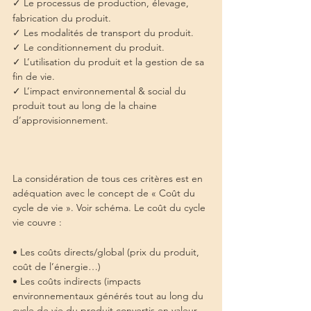
✓ Le processus de production, élevage, 
fabrication du produit.
✓ Les modalités de transport du produit.
✓ Le conditionnement du produit.
✓ L’utilisation du produit et la gestion de sa 
fin de vie.
✓ L’impact environnemental & social du 
produit tout au long de la chaine 
d’approvisionnement.
La considération de tous ces critères est en 
adéquation avec le concept de « Coût du 
cycle de vie ». Voir schéma. Le coût du cycle 
vie couvre :
• Les coûts directs/global (prix du produit, 
coût de l’énergie…)
• Les coûts indirects (impacts 
environnementaux générés tout au long du 
cycle de vie du produit convertis en valeur 