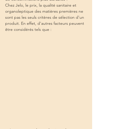
Chez Jelo, le prix, la qualité sanitaire et 
organoleptique des matières premières ne 
sont pas les seuls critères de sélection d’un 
produit. En effet, d’autres facteurs peuvent 
être considérés tels que :