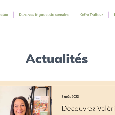
ectée
Dans vos frigos cette semaine
Offre Traiteur
Actualités
3 août 2023
Découvrez Valéri