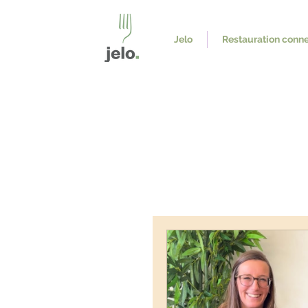
Jelo
Restauration conn