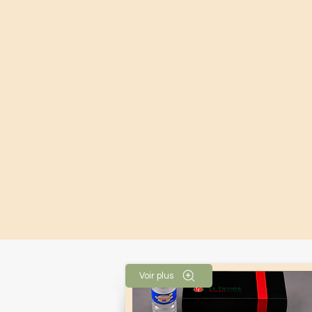
Voir plus