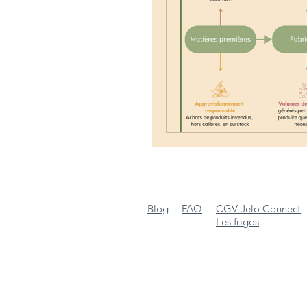
Blog
FAQ
CGV Jelo Connect
Les frigos