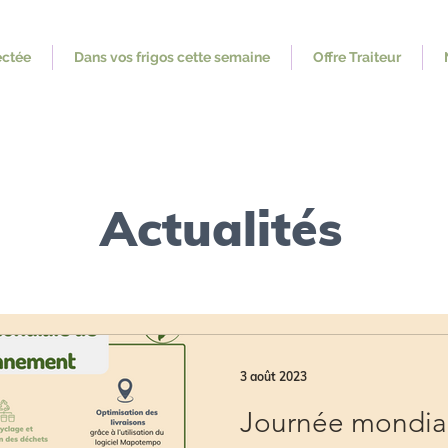
ectée
Dans vos frigos cette semaine
Offre Traiteur
Actualités
3 août 2023
Journée mondia