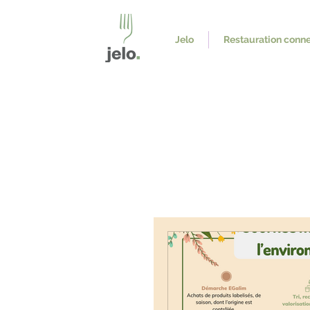
Jelo
Restauration conn