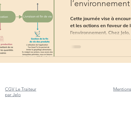
l’environnement
Cette journée vise à encoura
et les actions en faveur de 
l’environnement. Chez Jelo, l
CGV Le Traiteur
Mentions
par Jelo