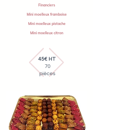
Financiers
Mini moelleux framboise
Mini moelleux pistache
Mini moelleux citron
45€ HT
70
pièces