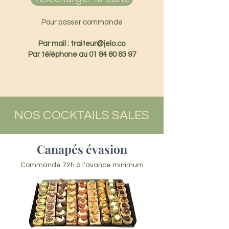
Pour passer commande
Par mail :
traiteur@jelo.co
Par téléphone au 01 84 80 83 97
NOS COCKTAILS SALES
Canapés évasion
Commande 72h à l'avance minimum