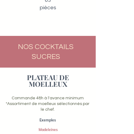
63
pièces
NOS COCKTAILS
SUCRES
PLATEAU DE
MOELLEUX
Commande 48h à l'avance minimum
*Assortiment de moelleux sélectionnés par
le chef.
Exemples
Madeleines