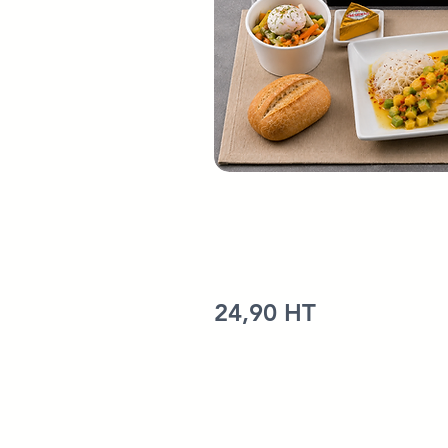
24,90 HT