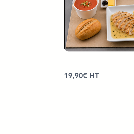
19,90€ HT