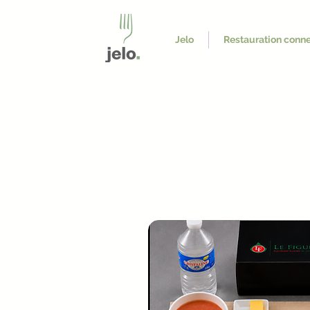
Jelo
Restauration conn