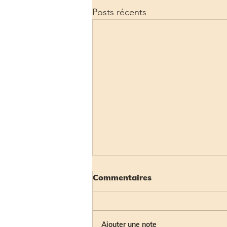
Posts récents
Commentaires
Ajouter une note