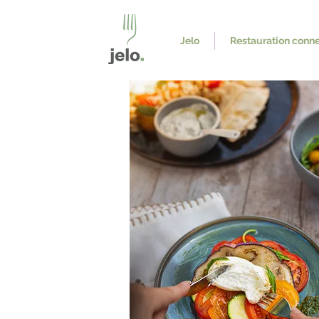
Jelo
Restauration conn