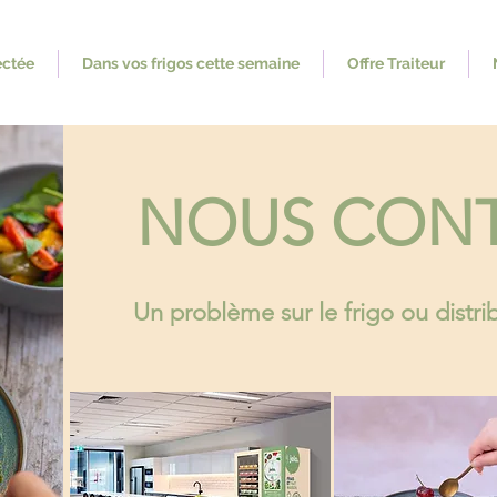
ectée
Dans vos frigos cette semaine
Offre Traiteur
NOUS CON
Un problème sur le frigo ou distr