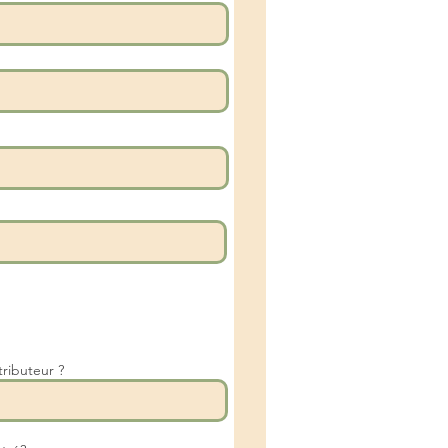
tributeur ?