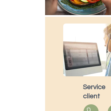
Service
client