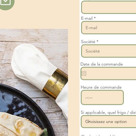
E-mail
Société
Date de la commande
Heure de commande
Si applicable, quel frigo / dis