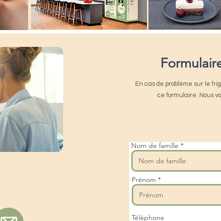
Formulaire
En cas de problème sur le frig
ce formulaire. Nous vo
Nom de famille
Prénom
Téléphone