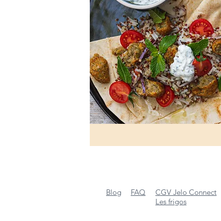
Blog
FAQ
CGV Jelo Connect
Les frigos