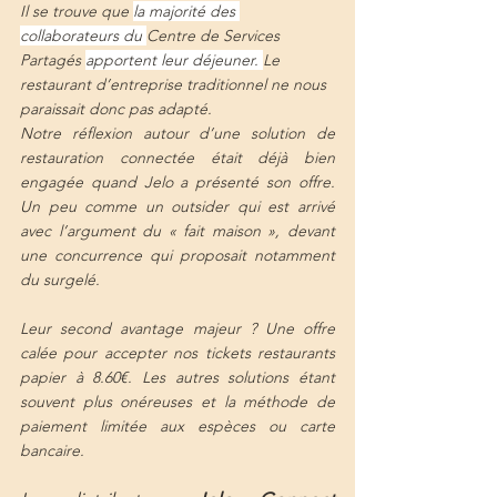
Il se trouve que 
la majorité des 
collaborateurs du 
Centre de Services 
Partagés 
apportent leur déjeuner. 
Le 
restaurant d’entreprise traditionnel ne nous 
paraissait donc pas adapté. 
Notre réflexion autour d’une solution de 
restauration connectée était déjà bien 
engagée quand Jelo a présenté son offre. 
Un peu comme un outsider qui est arrivé 
avec l’argument du « fait maison », devant 
une concurrence qui proposait notamment 
du surgelé. 
Leur second avantage majeur ? Une offre 
calée pour accepter nos tickets restaurants 
papier à 8.60€. Les autres solutions étant 
souvent plus onéreuses et la méthode de 
paiement limitée aux espèces ou carte 
bancaire. 