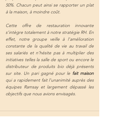
50%. Chacun peut ainsi se rapporter un plat 
à la maison, à moindre coût. 
Cette offre de restauration innovante 
s’intègre totalement à notre stratégie RH. En 
effet, notre groupe veille à l’amélioration 
constante de la qualité de vie au travail de 
ses salariés et n’hésite pas à multiplier des 
initiatives telles la salle de sport ou encore le 
distributeur de produits bio déjà présents 
sur site. Un pari gagné pour le 
fait maison
qui a rapidement fait l’unanimité auprès des 
équipes Ramsay et largement dépassé les 
objectifs que nous avions envisagés.