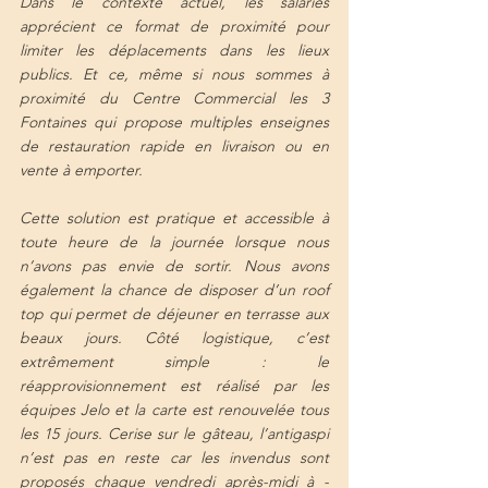
Dans le contexte actuel, les salariés 
apprécient ce format de proximité pour 
limiter les déplacements dans les lieux 
publics. Et ce, même si nous sommes à 
proximité du Centre Commercial les 3 
Fontaines qui propose multiples enseignes 
de restauration rapide en livraison ou en 
vente à emporter. 
Cette solution est pratique et accessible à 
toute heure de la journée lorsque nous 
n’avons pas envie de sortir. Nous avons 
également la chance de disposer d’un roof 
top qui permet de déjeuner en terrasse aux 
beaux jours. Côté logistique, c’est 
extrêmement simple : le 
réapprovisionnement est réalisé par les 
équipes Jelo et la carte est renouvelée tous 
les 15 jours. Cerise sur le gâteau, l’antigaspi 
n’est pas en reste car les invendus sont 
proposés chaque vendredi après-midi à - 