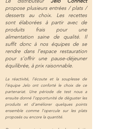
Le distributeur 
Jelo Connect
propose plusieurs entrées / plats / 
desserts au choix. Les recettes 
sont élaborées à partir avec de 
produits frais pour une 
alimentation saine de qualité. Il 
suffit donc à nos équipes de se 
rendre dans l’espace restauration 
pour s’offrir une pause-déjeuner 
équilibrée, à prix raisonnable. 
La réactivité, l’écoute et la souplesse de 
l’équipe Jelo ont conforté le choix de ce 
partenariat. Une période de test nous a 
ensuite donné l’opportunité de déguster les 
produits et d’améliorer quelques points 
ensemble comme l’opercule sur les plats 
proposés ou encore la quantité.