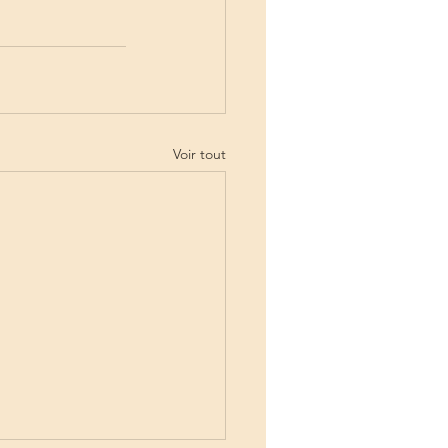
Voir tout