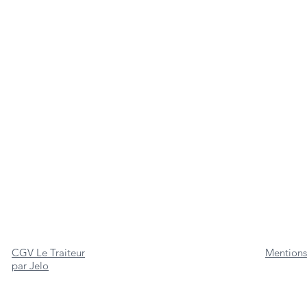
CGV Le Traiteur
Mentions
par Jelo