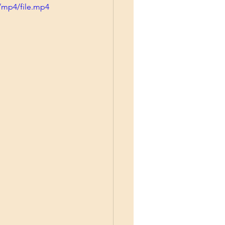
/mp4/file.mp4