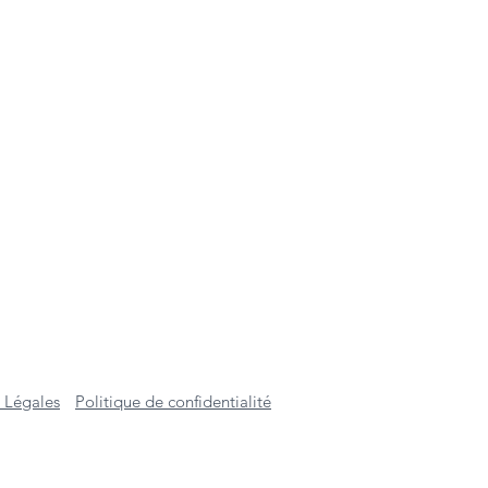
 Légales
Politique de confidentialité