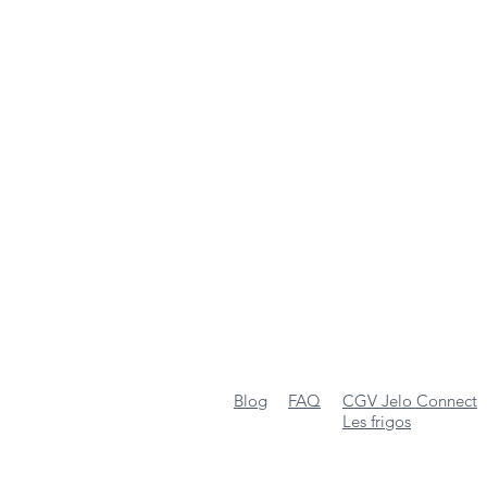
Blog
FAQ
CGV Jelo Connect
Les frigos