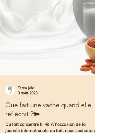
Team Jelo
3 août 2023
Que fait une vache quand elle